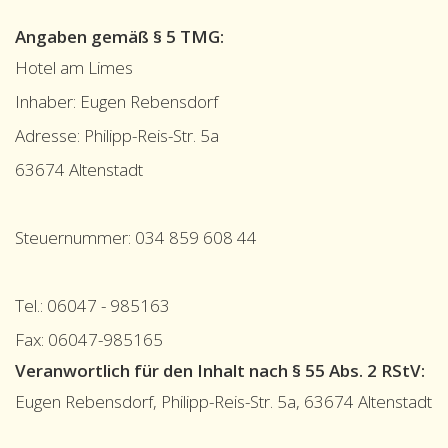
Angaben gemäß § 5 TMG:
Hotel am Limes
Inhaber: Eugen Rebensdorf
Adresse: Philipp-Reis-Str. 5a
63674 Altenstadt
Steuernummer: 034 859 608 44
Tel.: 06047 - 985163
Fax: 06047-985165
Veranwortlich für den Inhalt nach § 55 Abs. 2 RStV:
Eugen Rebensdorf, Philipp-Reis-Str. 5a, 63674 Altenstadt