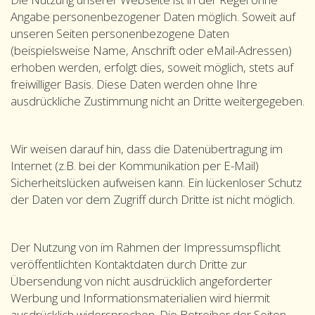
Angabe personenbezogener Daten möglich. Soweit auf
unseren Seiten personenbezogene Daten
(beispielsweise Name, Anschrift oder eMail-Adressen)
erhoben werden, erfolgt dies, soweit möglich, stets auf
freiwilliger Basis. Diese Daten werden ohne Ihre
ausdrückliche Zustimmung nicht an Dritte weitergegeben.
Wir weisen darauf hin, dass die Datenübertragung im
Internet (z.B. bei der Kommunikation per E-Mail)
Sicherheitslücken aufweisen kann. Ein lückenloser Schutz
der Daten vor dem Zugriff durch Dritte ist nicht möglich.
Der Nutzung von im Rahmen der Impressumspflicht
veröffentlichten Kontaktdaten durch Dritte zur
Übersendung von nicht ausdrücklich angeforderter
Werbung und Informationsmaterialien wird hiermit
ausdrücklich widersprochen. Die Betreiber der Seiten