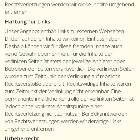
Rechtsverletzungen werden wir diese Inhalte umgehend
entfernen.
Haftung für Links
Unser Angebot enthält Links zu externen Webseiten
Dritter, auf deren Inhalte wir keinen Einfluss haben.
Deshalb können wir für diese fremden Inhalte auch
keine Gewähr übernehmen. Für die Inhalte der
verlinkten Seiten ist stets der jeweilige Anbieter oder
Betreiber der Seiten verantwortlich. Die verlinkten Seiten
wurden zum Zeitpunkt der Verlinkung auf mögliche
Rechtsverstöße überprüft. Rechtswidrige Inhalte waren
zum Zeitpunkt der Verlinkung nicht erkennbar. Eine
permanente inhaltliche Kontrolle der verlinkten Seiten ist
jedoch ohne konkrete Anhaltspunkte einer
Rechtsverletzung nicht zumutbar. Bei Bekanntwerden
von Rechtsverletzungen werden wir derartige Links
umgehend entfernen.
Urheberrecht