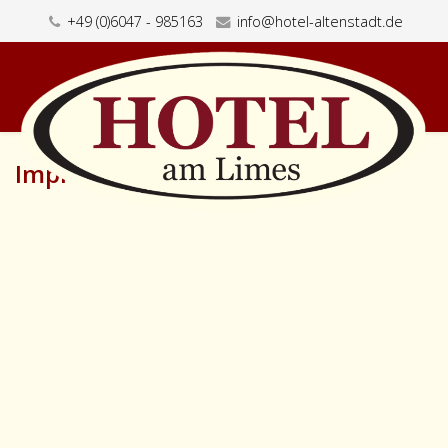
+49 (0)6047 - 985163
info@hotel-altenstadt.de
Impressum