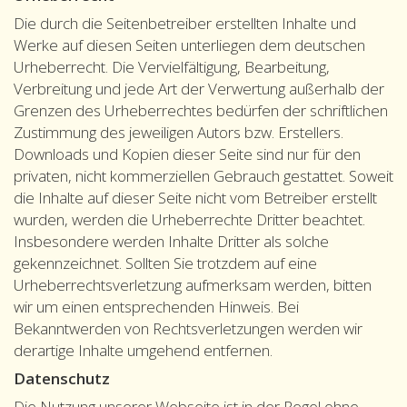
Die durch die Seitenbetreiber erstellten Inhalte und
Werke auf diesen Seiten unterliegen dem deutschen
Urheberrecht. Die Vervielfältigung, Bearbeitung,
Verbreitung und jede Art der Verwertung außerhalb der
Grenzen des Urheberrechtes bedürfen der schriftlichen
Zustimmung des jeweiligen Autors bzw. Erstellers.
Downloads und Kopien dieser Seite sind nur für den
privaten, nicht kommerziellen Gebrauch gestattet. Soweit
die Inhalte auf dieser Seite nicht vom Betreiber erstellt
wurden, werden die Urheberrechte Dritter beachtet.
Insbesondere werden Inhalte Dritter als solche
gekennzeichnet. Sollten Sie trotzdem auf eine
Urheberrechtsverletzung aufmerksam werden, bitten
wir um einen entsprechenden Hinweis. Bei
Bekanntwerden von Rechtsverletzungen werden wir
derartige Inhalte umgehend entfernen.
Datenschutz
Die Nutzung unserer Webseite ist in der Regel ohne