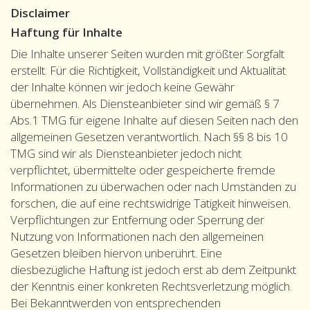
Disclaimer
Haftung für Inhalte
Die Inhalte unserer Seiten wurden mit größter Sorgfalt
erstellt. Für die Richtigkeit, Vollständigkeit und Aktualität
der Inhalte können wir jedoch keine Gewähr
übernehmen. Als Diensteanbieter sind wir gemäß § 7
Abs.1 TMG für eigene Inhalte auf diesen Seiten nach den
allgemeinen Gesetzen verantwortlich. Nach §§ 8 bis 10
TMG sind wir als Diensteanbieter jedoch nicht
verpflichtet, übermittelte oder gespeicherte fremde
Informationen zu überwachen oder nach Umständen zu
forschen, die auf eine rechtswidrige Tätigkeit hinweisen.
Verpflichtungen zur Entfernung oder Sperrung der
Nutzung von Informationen nach den allgemeinen
Gesetzen bleiben hiervon unberührt. Eine
diesbezügliche Haftung ist jedoch erst ab dem Zeitpunkt
der Kenntnis einer konkreten Rechtsverletzung möglich.
Bei Bekanntwerden von entsprechenden