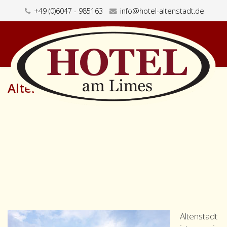
+49 (0)6047 - 985163
info@hotel-altenstadt.de
Altenstadt
Altenstadt